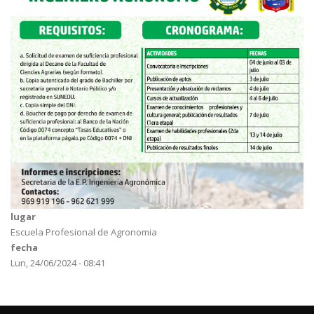
lugar
Escuela Profesional de Agronomia
fecha
Lun, 24/06/2024 - 08:41